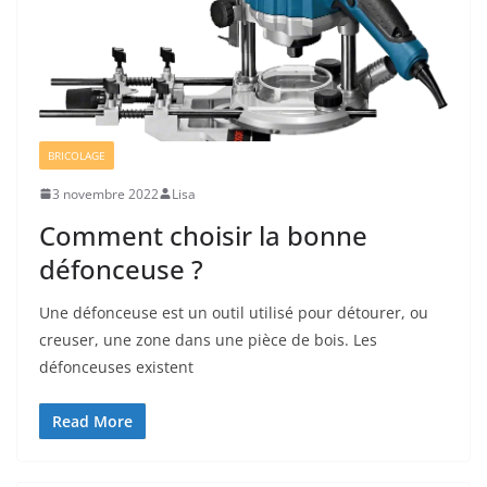
BRICOLAGE
3 novembre 2022
Lisa
Comment choisir la bonne
défonceuse ?
Une défonceuse est un outil utilisé pour détourer, ou
creuser, une zone dans une pièce de bois. Les
défonceuses existent
Read More