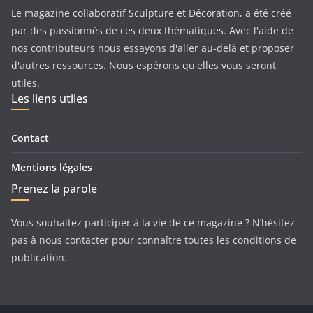
Le magazine collaboratif Sculpture et Décoration, a été créé
par des passionnés de ces deux thématiques. Avec l'aide de
nos contributeurs nous essayons d'aller au-delà et proposer
d'autres ressources. Nous espérons qu'elles vous seront
utiles.
Les liens utiles
Contact
Mentions légales
Prenez la parole
Vous souhaitez participer à la vie de ce magazine ? N’hésitez
pas à nous contacter pour connaître toutes les conditions de
publication.