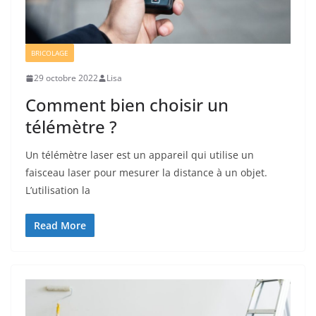
BRICOLAGE
29 octobre 2022
Lisa
Comment bien choisir un
télémètre ?
Un télémètre laser est un appareil qui utilise un
faisceau laser pour mesurer la distance à un objet.
L’utilisation la
Read More