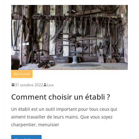
BRICOLAGE
31 octobre 2022
Lisa
Comment choisir un établi ?
Un établi est un outil important pour tous ceux qui
aiment travailler de leurs mains. Que vous soyez
charpentier, menuisier