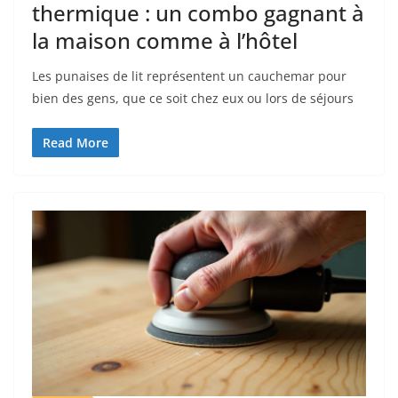
thermique : un combo gagnant à
la maison comme à l’hôtel
Les punaises de lit représentent un cauchemar pour
bien des gens, que ce soit chez eux ou lors de séjours
Read More