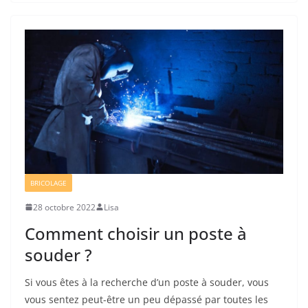
BRICOLAGE
28 octobre 2022
Lisa
Comment choisir un poste à
souder ?
Si vous êtes à la recherche d’un poste à souder, vous
vous sentez peut-être un peu dépassé par toutes les