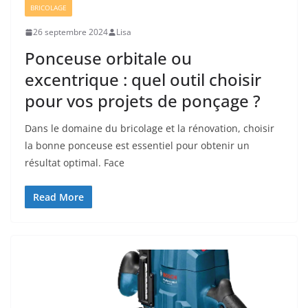
BRICOLAGE
26 septembre 2024
Lisa
Ponceuse orbitale ou
excentrique : quel outil choisir
pour vos projets de ponçage ?
Dans le domaine du bricolage et la rénovation, choisir
la bonne ponceuse est essentiel pour obtenir un
résultat optimal. Face
Read More