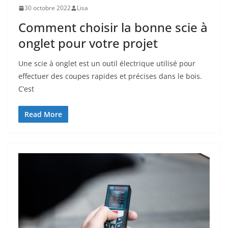
30 octobre 2022
Lisa
Comment choisir la bonne scie à
onglet pour votre projet
Une scie à onglet est un outil électrique utilisé pour
effectuer des coupes rapides et précises dans le bois.
C’est
Read More