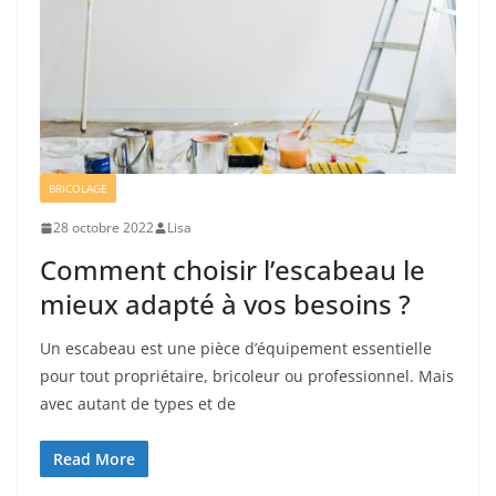
BRICOLAGE
28 octobre 2022
Lisa
Comment choisir l’escabeau le
mieux adapté à vos besoins ?
Un escabeau est une pièce d’équipement essentielle
pour tout propriétaire, bricoleur ou professionnel. Mais
avec autant de types et de
Read More