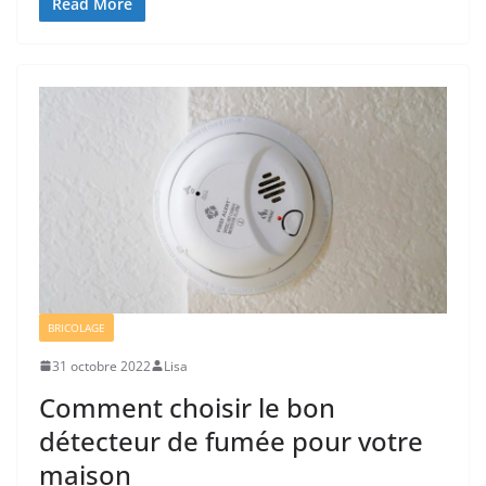
Read More
BRICOLAGE
31 octobre 2022
Lisa
Comment choisir le bon
détecteur de fumée pour votre
maison