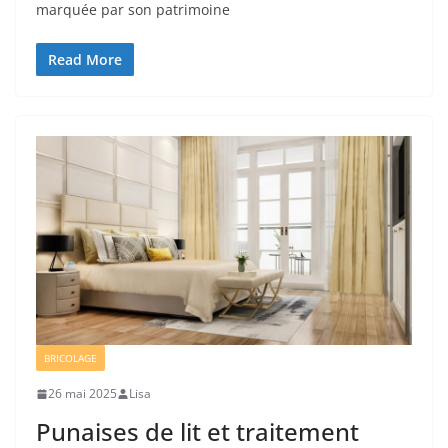
marquée par son patrimoine
Read More
BRICOLAGE
26 mai 2025
Lisa
Punaises de lit et traitement