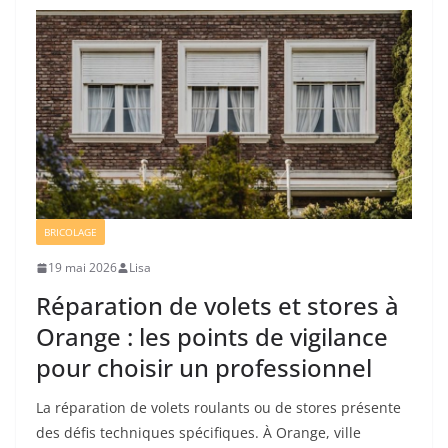
BRICOLAGE
19 mai 2026
Lisa
Réparation de volets et stores à
Orange : les points de vigilance
pour choisir un professionnel
La réparation de volets roulants ou de stores présente
des défis techniques spécifiques. À Orange, ville