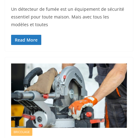
Un détecteur de fumée est un équipement de sécurité
essentiel pour toute maison. Mais avec tous les
modèles et toutes
Read More
BRICOLAGE