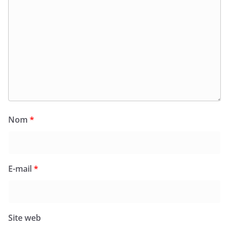
Nom
*
E-mail
*
Site web