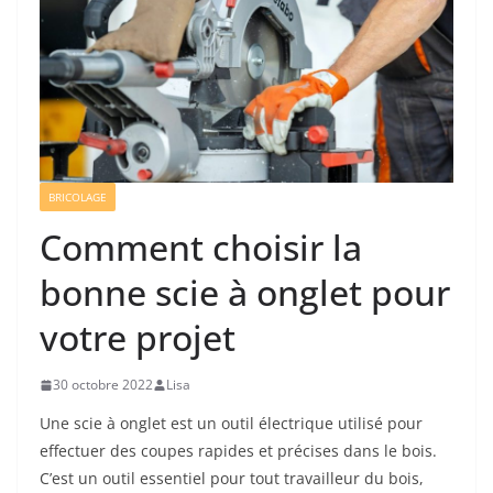
BRICOLAGE
Comment choisir la
bonne scie à onglet pour
votre projet
30 octobre 2022
Lisa
Une scie à onglet est un outil électrique utilisé pour
effectuer des coupes rapides et précises dans le bois.
C’est un outil essentiel pour tout travailleur du bois,