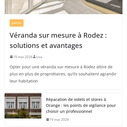
JARDIN
Véranda sur mesure à Rodez :
solutions et avantages
19 mai 2026
Lisa
Opter pour une véranda sur mesure à Rodez attire de
plus en plus de propriétaires, qu’ils souhaitent agrandir
leur habitation
Réparation de volets et stores à
Orange : les points de vigilance pour
choisir un professionnel
19 mai 2026