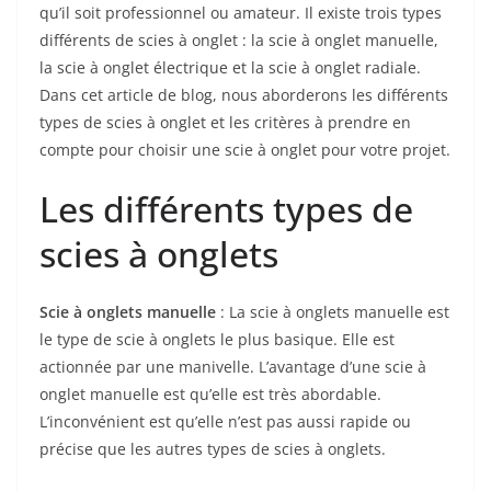
qu’il soit professionnel ou amateur. Il existe trois types
différents de scies à onglet : la scie à onglet manuelle,
la scie à onglet électrique et la scie à onglet radiale.
Dans cet article de blog, nous aborderons les différents
types de scies à onglet et les critères à prendre en
compte pour choisir une scie à onglet pour votre projet.
Les différents types de
scies à onglets
Scie à onglets manuelle
: La scie à onglets manuelle est
le type de scie à onglets le plus basique. Elle est
actionnée par une manivelle. L’avantage d’une scie à
onglet manuelle est qu’elle est très abordable.
L’inconvénient est qu’elle n’est pas aussi rapide ou
précise que les autres types de scies à onglets.