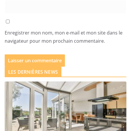
Enregistrer mon nom, mon e-mail et mon site dans le
navigateur pour mon prochain commentaire.
LES DERNIÈRES NEWS