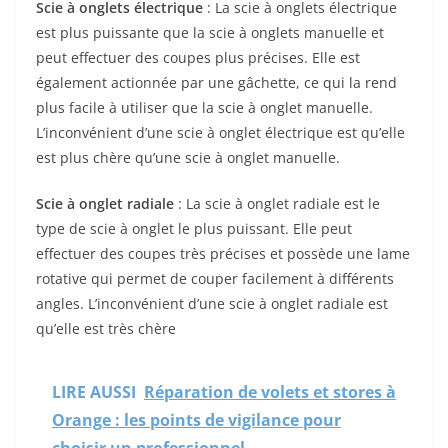
Scie à onglets électrique
: La scie à onglets électrique
est plus puissante que la scie à onglets manuelle et
peut effectuer des coupes plus précises. Elle est
également actionnée par une gâchette, ce qui la rend
plus facile à utiliser que la scie à onglet manuelle.
L’inconvénient d’une scie à onglet électrique est qu’elle
est plus chère qu’une scie à onglet manuelle.
Scie à onglet radiale
: La scie à onglet radiale est le
type de scie à onglet le plus puissant. Elle peut
effectuer des coupes très précises et possède une lame
rotative qui permet de couper facilement à différents
angles. L’inconvénient d’une scie à onglet radiale est
qu’elle est très chère
LIRE AUSSI
Réparation de volets et stores à
Orange : les points de vigilance pour