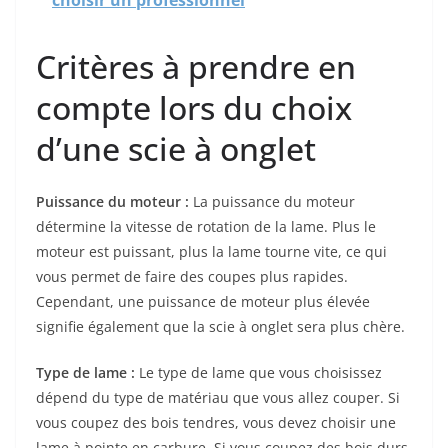
choisir un professionnel
Critères à prendre en
compte lors du choix
d’une scie à onglet
Puissance du moteur :
La puissance du moteur
détermine la vitesse de rotation de la lame. Plus le
moteur est puissant, plus la lame tourne vite, ce qui
vous permet de faire des coupes plus rapides.
Cependant, une puissance de moteur plus élevée
signifie également que la scie à onglet sera plus chère.
Type de lame :
Le type de lame que vous choisissez
dépend du type de matériau que vous allez couper. Si
vous coupez des bois tendres, vous devez choisir une
lame à pointe en carbure. Si vous coupez des bois durs,