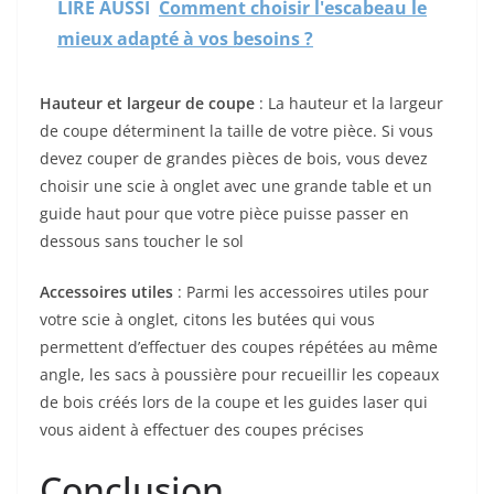
LIRE AUSSI
Comment choisir l'escabeau le
mieux adapté à vos besoins ?
Hauteur et largeur de coupe
: La hauteur et la largeur
de coupe déterminent la taille de votre pièce. Si vous
devez couper de grandes pièces de bois, vous devez
choisir une scie à onglet avec une grande table et un
guide haut pour que votre pièce puisse passer en
dessous sans toucher le sol
Accessoires utiles
: Parmi les accessoires utiles pour
votre scie à onglet, citons les butées qui vous
permettent d’effectuer des coupes répétées au même
angle, les sacs à poussière pour recueillir les copeaux
de bois créés lors de la coupe et les guides laser qui
vous aident à effectuer des coupes précises
Conclusion