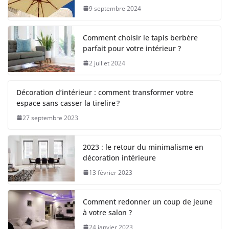
9 septembre 2024
Comment choisir le tapis berbère
parfait pour votre intérieur ?
2 juillet 2024
Décoration d’intérieur : comment transformer votre
espace sans casser la tirelire ?
27 septembre 2023
2023 : le retour du minimalisme en
décoration intérieure
13 février 2023
Comment redonner un coup de jeune
à votre salon ?
24 janvier 2023