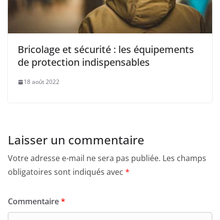
Bricolage et sécurité : les équipements
de protection indispensables
18 août 2022
Laisser un commentaire
Votre adresse e-mail ne sera pas publiée.
Les champs
obligatoires sont indiqués avec
*
Commentaire
*