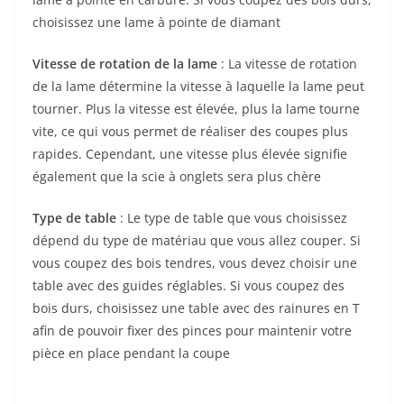
choisissez une lame à pointe de diamant
Vitesse de rotation de la lame
: La vitesse de rotation
de la lame détermine la vitesse à laquelle la lame peut
tourner. Plus la vitesse est élevée, plus la lame tourne
vite, ce qui vous permet de réaliser des coupes plus
rapides. Cependant, une vitesse plus élevée signifie
également que la scie à onglets sera plus chère
Type de table
: Le type de table que vous choisissez
dépend du type de matériau que vous allez couper. Si
vous coupez des bois tendres, vous devez choisir une
table avec des guides réglables. Si vous coupez des
bois durs, choisissez une table avec des rainures en T
afin de pouvoir fixer des pinces pour maintenir votre
pièce en place pendant la coupe