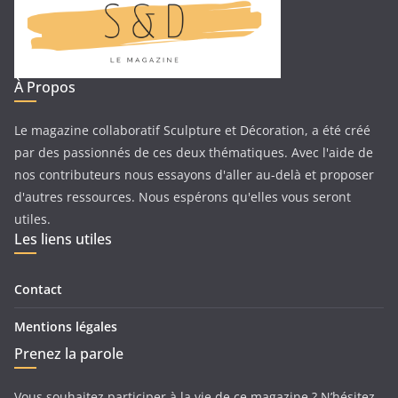
À Propos
Le magazine collaboratif Sculpture et Décoration, a été créé
par des passionnés de ces deux thématiques. Avec l'aide de
nos contributeurs nous essayons d'aller au-delà et proposer
d'autres ressources. Nous espérons qu'elles vous seront
utiles.
Les liens utiles
Contact
Mentions légales
Prenez la parole
Vous souhaitez participer à la vie de ce magazine ? N’hésitez