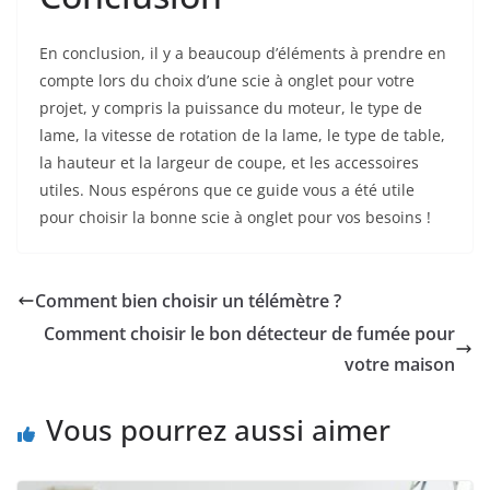
En conclusion, il y a beaucoup d’éléments à prendre en
compte lors du choix d’une scie à onglet pour votre
projet, y compris la puissance du moteur, le type de
lame, la vitesse de rotation de la lame, le type de table,
la hauteur et la largeur de coupe, et les accessoires
utiles. Nous espérons que ce guide vous a été utile
pour choisir la bonne scie à onglet pour vos besoins !
Comment bien choisir un télémètre ?
Comment choisir le bon détecteur de fumée pour
votre maison
Vous pourrez aussi aimer