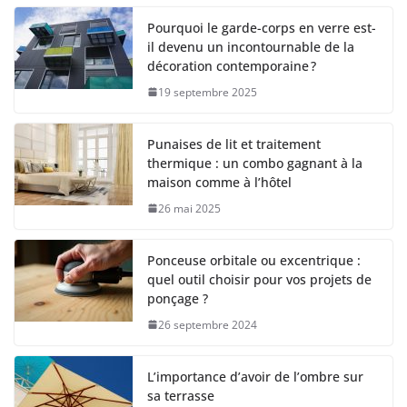
Pourquoi le garde-corps en verre est-
il devenu un incontournable de la
décoration contemporaine ?
19 septembre 2025
Punaises de lit et traitement
thermique : un combo gagnant à la
maison comme à l’hôtel
26 mai 2025
Ponceuse orbitale ou excentrique :
quel outil choisir pour vos projets de
ponçage ?
26 septembre 2024
L’importance d’avoir de l’ombre sur
sa terrasse