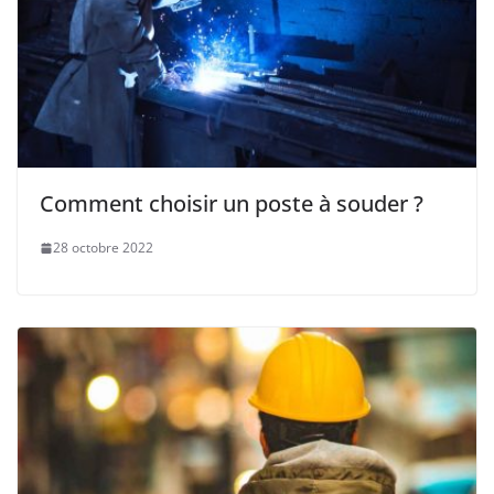
Comment choisir un poste à souder ?
28 octobre 2022