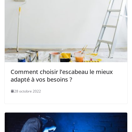
Comment choisir l’escabeau le mieux
adapté à vos besoins ?
28 octobre 2022