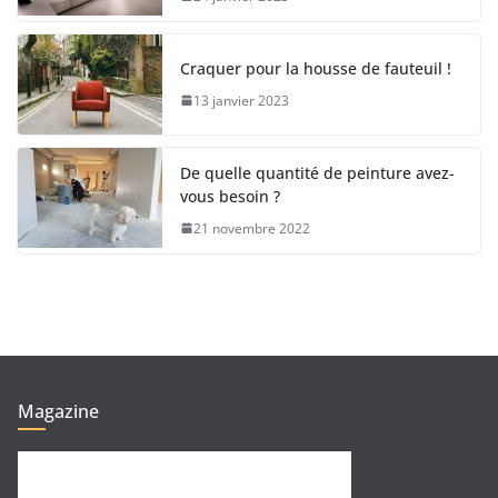
Craquer pour la housse de fauteuil !
13 janvier 2023
De quelle quantité de peinture avez-
vous besoin ?
21 novembre 2022
Magazine