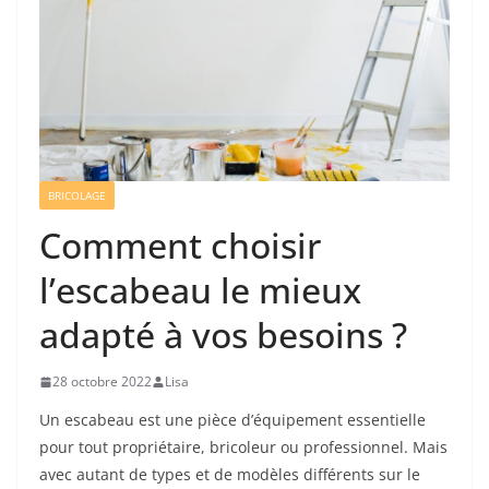
BRICOLAGE
Comment choisir
l’escabeau le mieux
adapté à vos besoins ?
28 octobre 2022
Lisa
Un escabeau est une pièce d’équipement essentielle
pour tout propriétaire, bricoleur ou professionnel. Mais
avec autant de types et de modèles différents sur le