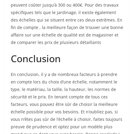
peuvent coûter jusqu’à 300 ou 400€. Pour des travaux
spécifiques tels que le jardinage, il existe également
des échelles qui se situent entre ces deux extrêmes. En
fin de compte , la meilleure façon de trouver une bonne
affaire sur une échelle de qualité est de magasiner et
de comparer les prix de plusieurs détaillants
Conclusion
En conclusion, il y a de nombreux facteurs à prendre
en compte lors du choix d’une échelle, notamment le
type, le matériau, la taille, la hauteur, les normes de
sécurité et le prix. En tenant compte de tous ces
facteurs, vous pouvez être sûr de choisir la meilleure
échelle possible pour vos besoins. Et n’oubliez pas, si
vous n’êtes pas sûr de l’échelle à choisir, faites toujours
preuve de prudence et optez pour un modèle plus