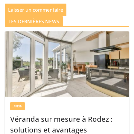
LES DERNIÈRES NEWS
JARDIN
Véranda sur mesure à Rodez :
solutions et avantages