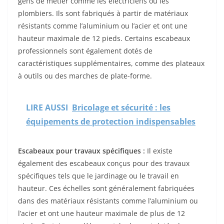
gens de métier comme les électriciens ou les
plombiers. Ils sont fabriqués à partir de matériaux
résistants comme l’aluminium ou l’acier et ont une
hauteur maximale de 12 pieds. Certains escabeaux
professionnels sont également dotés de
caractéristiques supplémentaires, comme des plateaux
à outils ou des marches de plate-forme.
LIRE AUSSI
Bricolage et sécurité : les
équipements de protection indispensables
Escabeaux pour travaux spécifiques :
Il existe
également des escabeaux conçus pour des travaux
spécifiques tels que le jardinage ou le travail en
hauteur. Ces échelles sont généralement fabriquées
dans des matériaux résistants comme l’aluminium ou
l’acier et ont une hauteur maximale de plus de 12