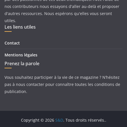
nos contributeurs nous essayons d'aller au-delà et proposer
d'autres ressources. Nous espérons qu'elles vous seront
utiles.
Les liens utiles
Contact
Mentions légales
Prenez la parole
Vous souhaitez participer à la vie de ce magazine ? N’hésitez
pas à nous contacter pour connaître toutes les conditions de
publication.
Copyright © 2026
S&D
. Tous droits réservés..