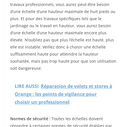
travaux professionnels, vous aurez peut-être besoin
d’une échelle d’une hauteur maximale de huit pieds ou
plus. Et pour des travaux spécifiques tels que le
jardinage ou le travail en hauteur, vous aurez besoin
d’une échelle d’une hauteur maximale encore plus
élevée. N’oubliez pas que plus l’échelle est haute, plus
elle est instable. Veillez donc à choisir une échelle
suffisamment haute pour atteindre la hauteur
souhaitée, mais pas trop haute pour que son utilisation
soit dangereuse.
LIRE AUSSI
Réparation de volets et stores à
Orange : les points de vigilance pour
choisir un professionnel
Normes de sécurité :
Toutes les échelles doivent
répondre à certaines normes de sécurité établies par