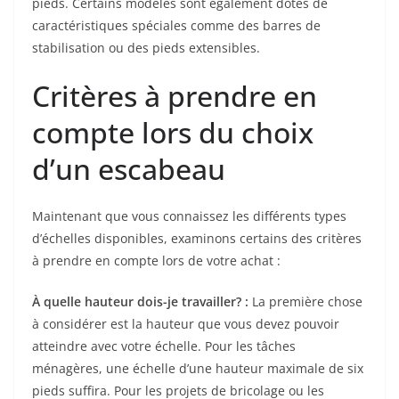
pieds. Certains modèles sont également dotés de
caractéristiques spéciales comme des barres de
stabilisation ou des pieds extensibles.
Critères à prendre en
compte lors du choix
d’un escabeau
Maintenant que vous connaissez les différents types
d’échelles disponibles, examinons certains des critères
à prendre en compte lors de votre achat :
À quelle hauteur dois-je travailler? :
La première chose
à considérer est la hauteur que vous devez pouvoir
atteindre avec votre échelle. Pour les tâches
ménagères, une échelle d’une hauteur maximale de six
pieds suffira. Pour les projets de bricolage ou les