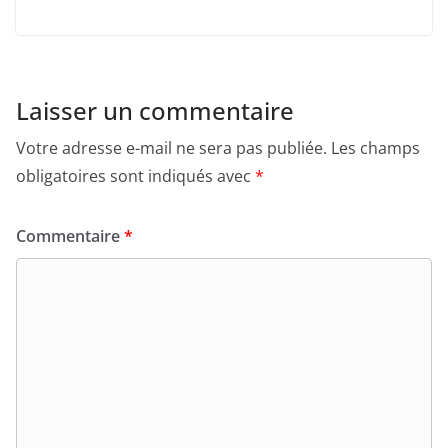
Laisser un commentaire
Votre adresse e-mail ne sera pas publiée.
Les champs
obligatoires sont indiqués avec
*
Commentaire
*