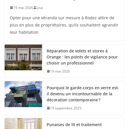
19 mai 2026
Lisa
Opter pour une véranda sur mesure à Rodez attire de
plus en plus de propriétaires, qu’ils souhaitent agrandir
leur habitation
Réparation de volets et stores à
Orange : les points de vigilance pour
choisir un professionnel
19 mai 2026
Pourquoi le garde-corps en verre est-
il devenu un incontournable de la
décoration contemporaine ?
19 septembre 2025
Punaises de lit et traitement