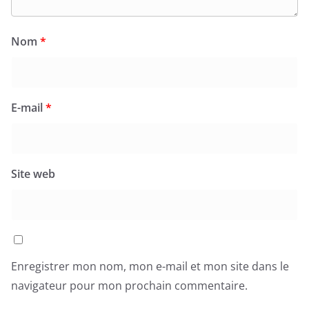
Nom
*
E-mail
*
Site web
Enregistrer mon nom, mon e-mail et mon site dans le
navigateur pour mon prochain commentaire.