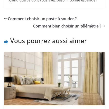
grand que ce dont vous avez besoin. Bonne escalade !
Comment choisir un poste à souder ?
Comment bien choisir un télémètre ?
Vous pourrez aussi aimer