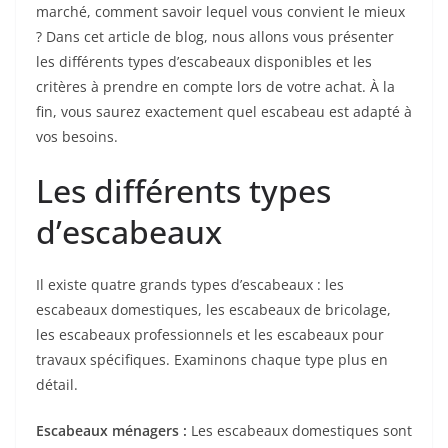
marché, comment savoir lequel vous convient le mieux
? Dans cet article de blog, nous allons vous présenter
les différents types d’escabeaux disponibles et les
critères à prendre en compte lors de votre achat. À la
fin, vous saurez exactement quel escabeau est adapté à
vos besoins.
Les différents types
d’escabeaux
Il existe quatre grands types d’escabeaux : les
escabeaux domestiques, les escabeaux de bricolage,
les escabeaux professionnels et les escabeaux pour
travaux spécifiques. Examinons chaque type plus en
détail.
Escabeaux ménagers :
Les escabeaux domestiques sont