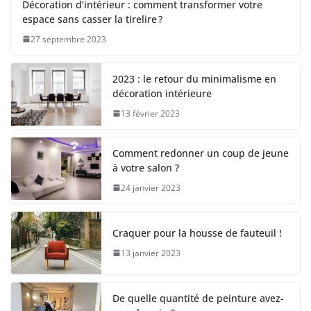
Décoration d’intérieur : comment transformer votre
espace sans casser la tirelire ?
27 septembre 2023
2023 : le retour du minimalisme en
décoration intérieure
13 février 2023
Comment redonner un coup de jeune
à votre salon ?
24 janvier 2023
Craquer pour la housse de fauteuil !
13 janvier 2023
De quelle quantité de peinture avez-