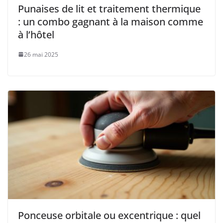
Punaises de lit et traitement thermique
: un combo gagnant à la maison comme
à l’hôtel
26 mai 2025
Ponceuse orbitale ou excentrique : quel