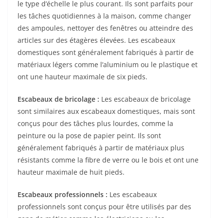
le type d’échelle le plus courant. Ils sont parfaits pour
les tâches quotidiennes à la maison, comme changer
des ampoules, nettoyer des fenêtres ou atteindre des
articles sur des étagères élevées. Les escabeaux
domestiques sont généralement fabriqués à partir de
matériaux légers comme l’aluminium ou le plastique et
ont une hauteur maximale de six pieds.
Escabeaux de bricolage :
Les escabeaux de bricolage
sont similaires aux escabeaux domestiques, mais sont
conçus pour des tâches plus lourdes, comme la
peinture ou la pose de papier peint. Ils sont
généralement fabriqués à partir de matériaux plus
résistants comme la fibre de verre ou le bois et ont une
hauteur maximale de huit pieds.
Escabeaux professionnels :
Les escabeaux
professionnels sont conçus pour être utilisés par des