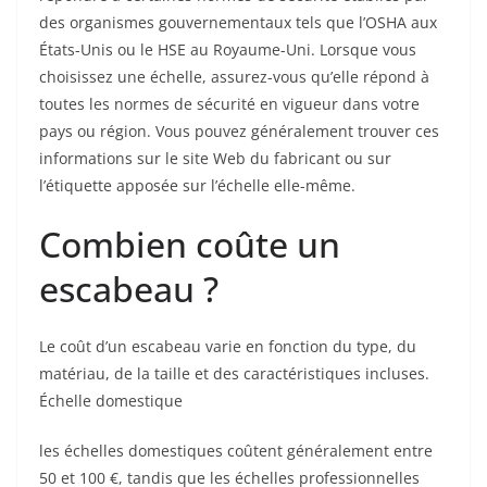
des organismes gouvernementaux tels que l’OSHA aux
États-Unis ou le HSE au Royaume-Uni. Lorsque vous
choisissez une échelle, assurez-vous qu’elle répond à
toutes les normes de sécurité en vigueur dans votre
pays ou région. Vous pouvez généralement trouver ces
informations sur le site Web du fabricant ou sur
l’étiquette apposée sur l’échelle elle-même.
Combien coûte un
escabeau ?
Le coût d’un escabeau varie en fonction du type, du
matériau, de la taille et des caractéristiques incluses.
Échelle domestique
les échelles domestiques coûtent généralement entre
50 et 100 €, tandis que les échelles professionnelles