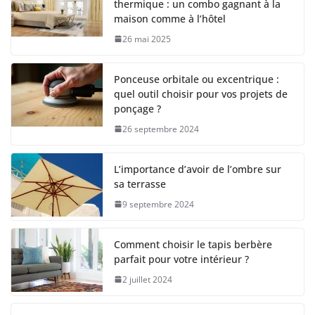
thermique : un combo gagnant à la
maison comme à l’hôtel
26 mai 2025
Ponceuse orbitale ou excentrique :
quel outil choisir pour vos projets de
ponçage ?
26 septembre 2024
L’importance d’avoir de l’ombre sur
sa terrasse
9 septembre 2024
Comment choisir le tapis berbère
parfait pour votre intérieur ?
2 juillet 2024