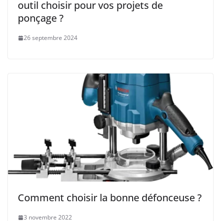
outil choisir pour vos projets de
ponçage ?
26 septembre 2024
Comment choisir la bonne défonceuse ?
3 novembre 2022